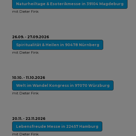
Naturheiltage & Esoterikmesse in 39104 Magdeburg
mit Dieter Fink
26.09. - 27.09.2026
Spiritualität & Heilen in 90478 Nürnberg
mit Dieter Fink
10.10. - 11.10.2026
Welt im Wandel Kongress in 97070 Würzburg
mit Dieter Fink
20.11. - 22.11.2026
Lebensfreude Messe in 22457 Hamburg
mit Dieter Fink