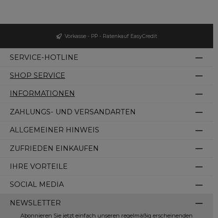
Vorkasse - PP - Ratenkauf EasyCredit
SERVICE-HOTLINE
SHOP SERVICE
INFORMATIONEN
ZAHLUNGS- UND VERSANDARTEN
ALLGEMEINER HINWEIS
ZUFRIEDEN EINKAUFEN
IHRE VORTEILE
SOCIAL MEDIA
NEWSLETTER
Abonnieren Sie jetzt einfach unseren regelmäßig erscheinenden