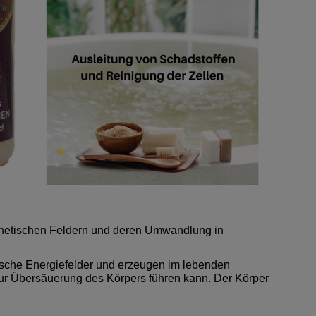
agnetischen Feldern und deren Umwandlung in
sche Energiefelder und erzeugen im lebenden
ur Übersäuerung des Körpers führen kann. Der Körper