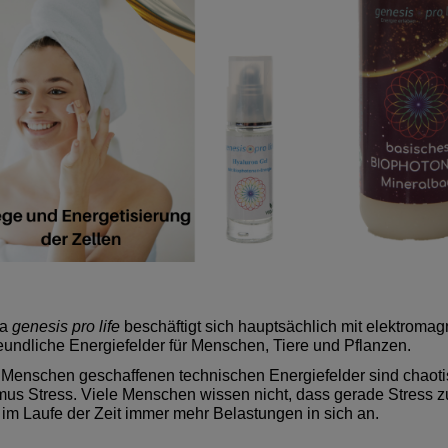
ma
genesis pro life
beschäftigt sich hauptsächlich mit elektrom
eundliche Energiefelder für Menschen, Tiere und Pflanzen.
Menschen geschaffenen technischen Energiefelder sind chaoti
us Stress. Viele Menschen wissen nicht, dass gerade Stress z
im Laufe der Zeit immer mehr Belastungen in sich an.