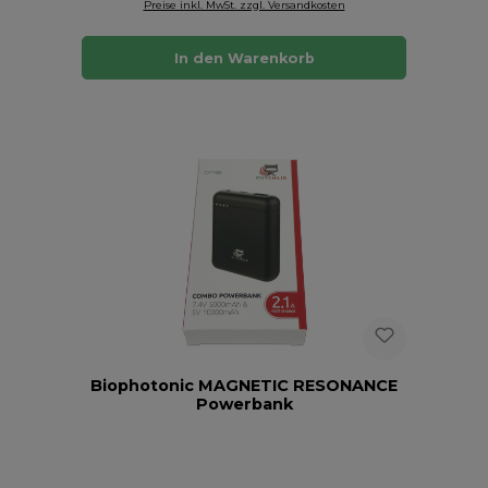
Preise inkl. MwSt. zzgl. Versandkosten
In den Warenkorb
Biophotonic MAGNETIC RESONANCE
Powerbank