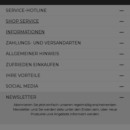
SERVICE-HOTLINE
SHOP SERVICE
INFORMATIONEN
ZAHLUNGS- UND VERSANDARTEN
ALLGEMEINER HINWEIS
ZUFRIEDEN EINKAUFEN
IHRE VORTEILE
SOCIAL MEDIA
NEWSLETTER
Abonnieren Sie jetzt einfach unseren regelmäßig erscheinenden
Newsletter und Sie werden stets unter den Ersten sein, über neue
Produkte und Angebote informiert werden.