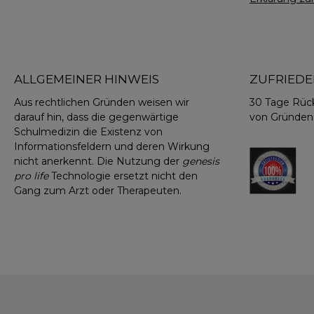
ALLGEMEINER HINWEIS
ZUFRIEDE
Aus rechtlichen Gründen weisen wir
30 Tage Rüc
darauf hin, dass die gegenwärtige
von Gründen
Schulmedizin die Existenz von
Informationsfeldern und deren Wirkung
nicht anerkennt. Die Nutzung der
genesis
pro life
Technologie ersetzt nicht den
Gang zum Arzt oder Therapeuten.