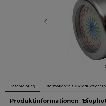
Beschreibung
Informationen zur Produktsicherh
Produktinformationen "Biopho